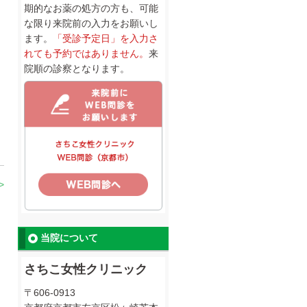
期的なお薬の処方の方も、可能
な限り来院前の入力をお願いし
ます。
「受診予定日」を入力さ
れても予約ではありません。
来
院順の診察となります。
>
当院について
さちこ女性クリニック
〒606-0913