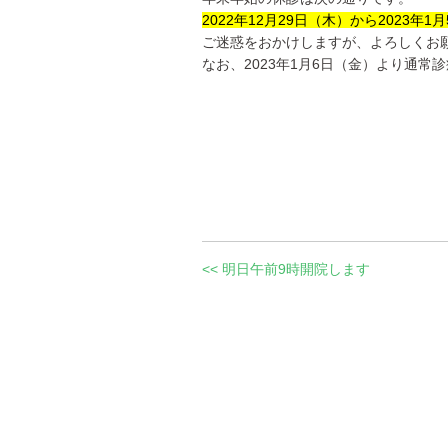
2022年12月29日（木）から2023年
ご迷惑をおかけしますが、よろしくお
なお、2023年1月6日（金）より通常
<< 明日午前9時開院します