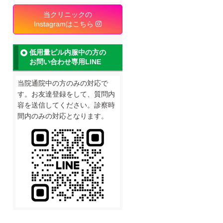
当クリニックの
Instagramはこちら
低用量ピル内服中の方の
お問い合わせ専用LINE
当院通院中の方のみの対応で
す。お友達登録をして、質問内
容を送信してください。診察時
間内のみの対応となります。