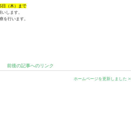
1月5日（木）まで
願いします。
診療を行います。
前後の記事へのリンク
ホームページを更新しました >